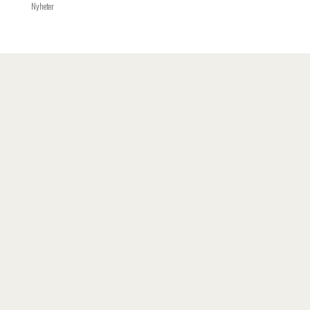
Nyheter